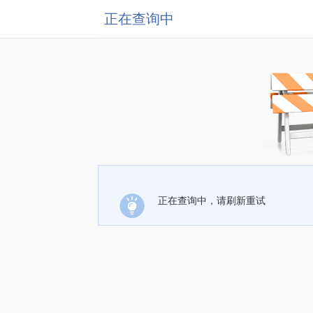
正在查询中
正在查询中，请刷新重试