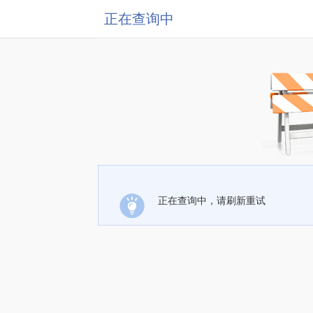
正在查询中
正在查询中，请刷新重试