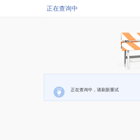
正在查询中
正在查询中，请刷新重试