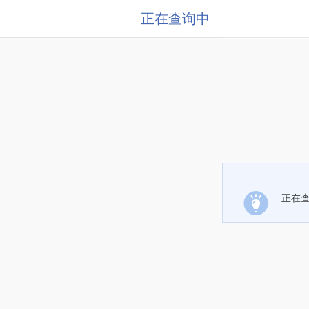
正在查询中
正在