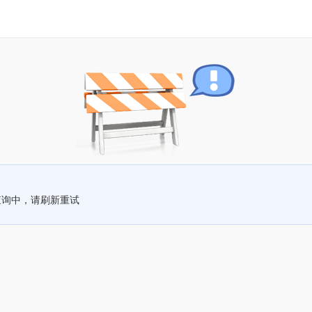
查询中，请刷新重试