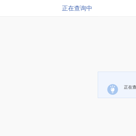
正在查询中
正在