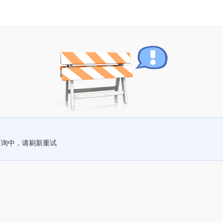
查询中，请刷新重试