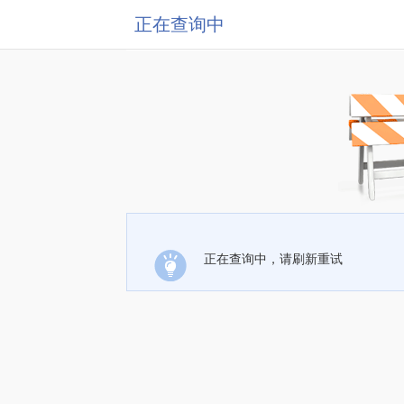
正在查询中
正在查询中，请刷新重试